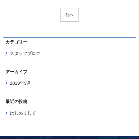
前へ
カテゴリー
スタッフブログ
アーカイブ
2019年9月
最近の投稿
はじめまして