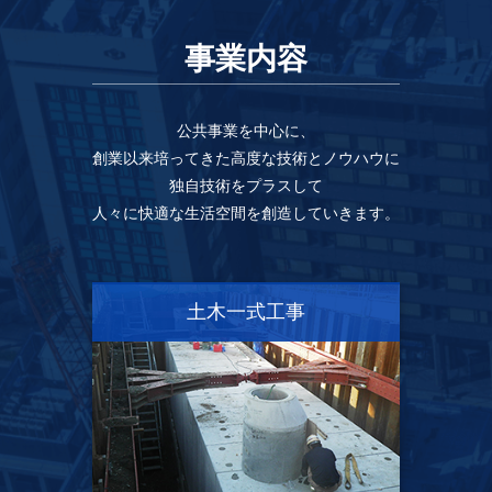
事業内容
公共事業を中心に、
創業以来培ってきた高度な技術とノウハウに
独自技術をプラスして
人々に快適な生活空間を創造していきます。
土木一式工事