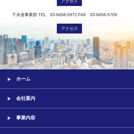
アクセス
下水道事業部
TEL 03-6658-5972
FAX 03-6658-5709
アクセス
ホーム
会社案内
事業内容