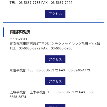
TEL 03-5637-7755
FAX 03-5637-7222
アクセス
両国事務所
〒130-0011
東京都墨田区石原4丁目25-12 テクノサイシング墨田ビル4階
TEL 03-6658-5972
FAX 03-6658-5708
アクセス
水道事業部
TEL 03-6658-5972
FAX 03-6240-4773
アクセス
広域事業部・土木事業部
TEL 03-6658-5972
FAX 03-
6658-8874