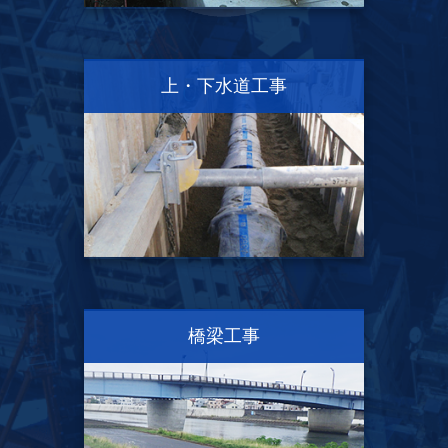
上・下水道工事
橋梁工事