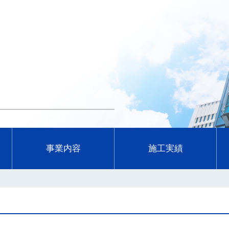
事業内容
施工実績