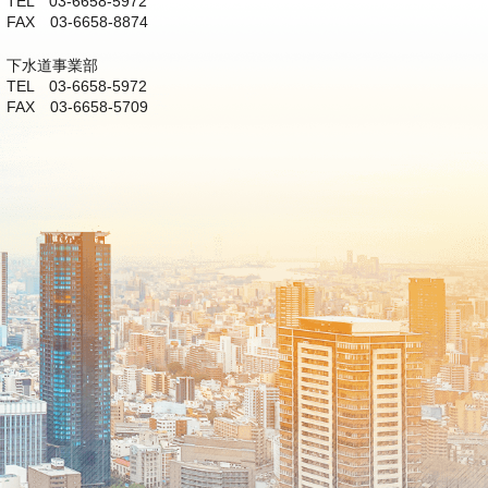
TEL 03-6658-5972
FAX 03-6658-8874
下水道事業部
TEL 03-6658-5972
FAX 03-6658-5709