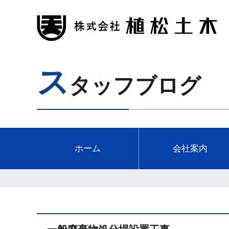
ス
タッフブログ
ホーム
会社案内