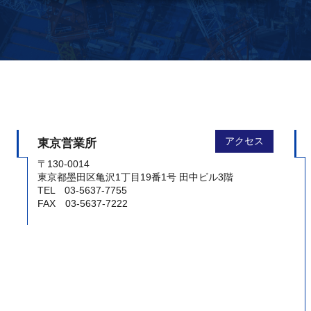
アクセス
東京営業所
〒130-0014
東京都墨田区亀沢1丁目19番1号 田中ビル3階
TEL 03-5637-7755
FAX 03-5637-7222