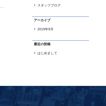
スタッフブログ
アーカイブ
2019年9月
最近の投稿
はじめまして