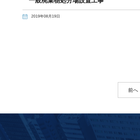
一般廃棄物処分場設置工事
2019年08月19日
前へ