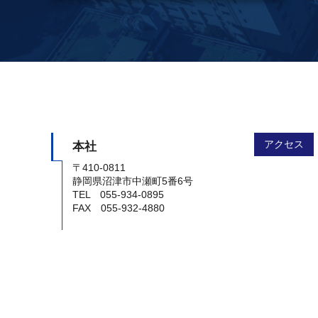
アクセス
本社
〒410-0811
静岡県沼津市中瀬町5番6号
TEL 055-934-0895
FAX 055-932-4880