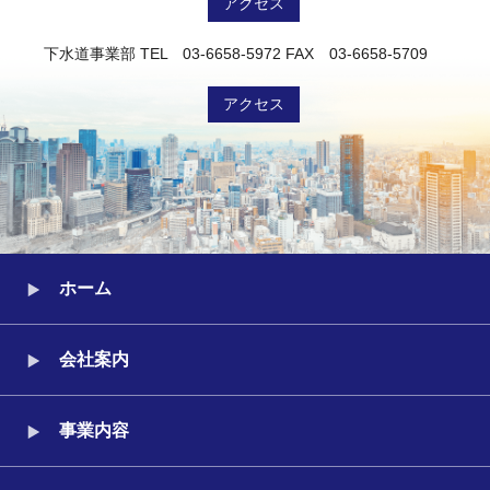
アクセス
下水道事業部
TEL 03-6658-5972
FAX 03-6658-5709
アクセス
ホーム
会社案内
事業内容