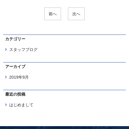
前へ
次へ
カテゴリー
スタッフブログ
アーカイブ
2019年9月
最近の投稿
はじめまして