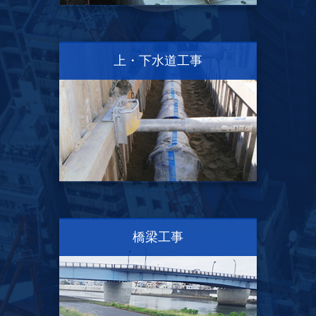
上・下水道工事
橋梁工事