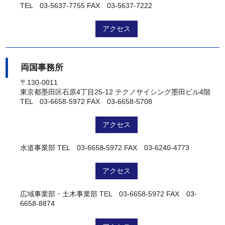
TEL 03-5637-7755
FAX 03-5637-7222
アクセス
両国事務所
〒130-0011
東京都墨田区石原4丁目25-12 テクノサイシング墨田ビル4階
TEL 03-6658-5972
FAX 03-6658-5708
アクセス
水道事業部
TEL 03-6658-5972
FAX 03-6240-4773
アクセス
広域事業部・土木事業部
TEL 03-6658-5972
FAX 03-
6658-8874