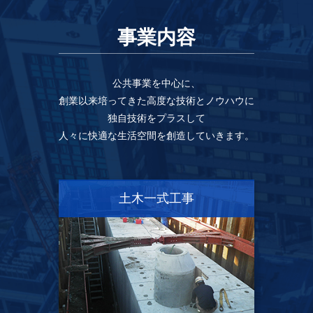
事業内容
公共事業を中心に、
創業以来培ってきた高度な技術とノウハウに
独自技術をプラスして
人々に快適な生活空間を創造していきます。
土木一式工事