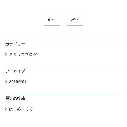
前へ
次へ
カテゴリー
スタッフブログ
アーカイブ
2019年9月
最近の投稿
はじめまして