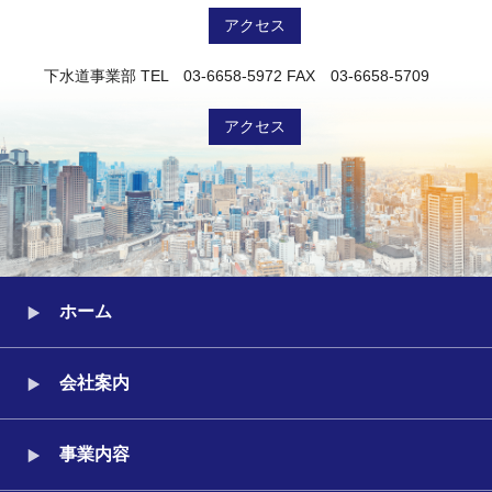
アクセス
下水道事業部
TEL 03-6658-5972
FAX 03-6658-5709
アクセス
ホーム
会社案内
事業内容