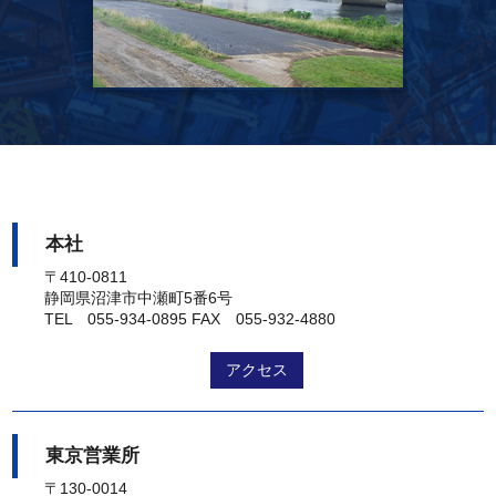
本社
〒410-0811
静岡県沼津市中瀬町5番6号
TEL 055-934-0895
FAX 055-932-4880
アクセス
東京営業所
〒130-0014