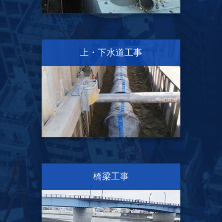
上・下水道工事
橋梁工事