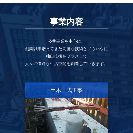
事業内容
公共事業を中心に、
創業以来培ってきた高度な技術とノウハウに
独自技術をプラスして
人々に快適な生活空間を創造していきます。
土木一式工事