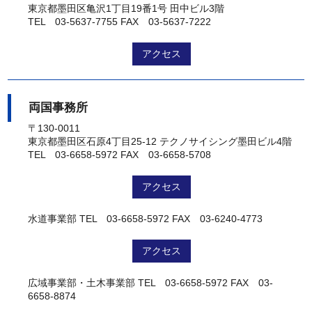
東京都墨田区亀沢1丁目19番1号 田中ビル3階
TEL 03-5637-7755
FAX 03-5637-7222
アクセス
両国事務所
〒130-0011
東京都墨田区石原4丁目25-12 テクノサイシング墨田ビル4階
TEL 03-6658-5972
FAX 03-6658-5708
アクセス
水道事業部
TEL 03-6658-5972
FAX 03-6240-4773
アクセス
広域事業部・土木事業部
TEL 03-6658-5972
FAX 03-
6658-8874