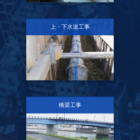
上・下水道工事
橋梁工事