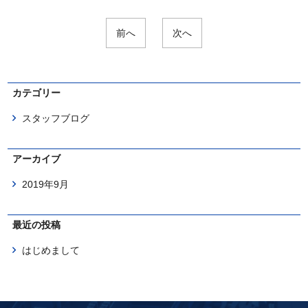
前へ
次へ
カテゴリー
スタッフブログ
アーカイブ
2019年9月
最近の投稿
はじめまして