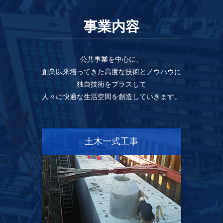
事業内容
公共事業を中心に、
創業以来培ってきた高度な技術とノウハウに
独自技術をプラスして
人々に快適な生活空間を創造していきます。
土木一式工事