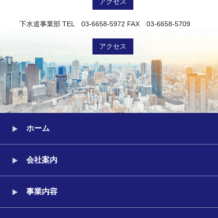
アクセス
下水道事業部
TEL 03-6658-5972
FAX 03-6658-5709
アクセス
ホーム
会社案内
事業内容