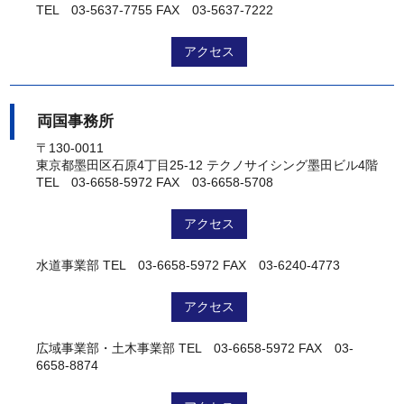
TEL 03-5637-7755
FAX 03-5637-7222
アクセス
両国事務所
〒130-0011
東京都墨田区石原4丁目25-12 テクノサイシング墨田ビル4階
TEL 03-6658-5972
FAX 03-6658-5708
アクセス
水道事業部
TEL 03-6658-5972
FAX 03-6240-4773
アクセス
広域事業部・土木事業部
TEL 03-6658-5972
FAX 03-
6658-8874