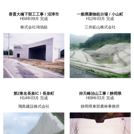
香貫大橋下部工工事 / 沼津市
一般廃棄物処分場 / 小山町
H04年09月 完成
H12年03月 完成
株式会社鴻池組
三井鉱山株式会社
第2東名長泉IC / 長泉町
仰天峰治山工事 / 静岡県
H14年03月 完成
H08年03月 完成
飛島建設株式会社
静岡県東部農林事務所