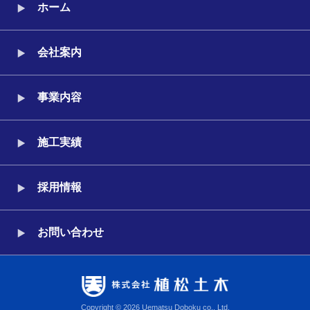
ホーム
会社案内
事業内容
施工実績
採用情報
お問い合わせ
Copyright © 2026 Uematsu Doboku co., Ltd.