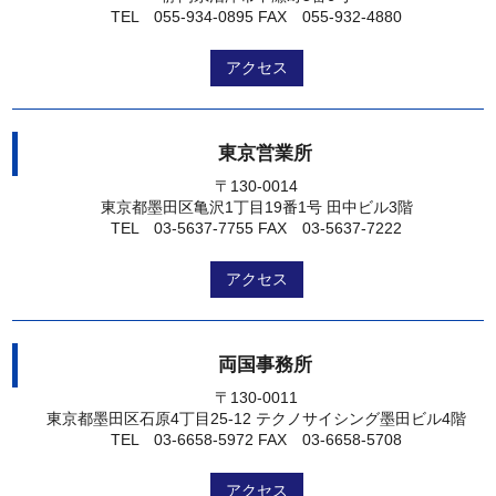
TEL 055-934-0895
FAX 055-932-4880
アクセス
東京営業所
〒130-0014
東京都墨田区亀沢1丁目19番1号 田中ビル3階
TEL 03-5637-7755
FAX 03-5637-7222
アクセス
両国事務所
〒130-0011
東京都墨田区石原4丁目25-12 テクノサイシング墨田ビル4階
TEL 03-6658-5972
FAX 03-6658-5708
アクセス