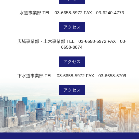
水道事業部
TEL 03-6658-5972
FAX 03-6240-4773
アクセス
広域事業部・土木事業部
TEL 03-6658-5972
FAX 03-
6658-8874
アクセス
下水道事業部
TEL 03-6658-5972
FAX 03-6658-5709
アクセス