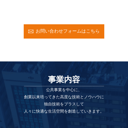
お問い合わせフォームはこちら
事業内容
公共事業を中心に、
創業以来培ってきた高度な技術とノウハウに
独自技術をプラスして
人々に快適な生活空間を創造していきます。