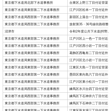
東京都下水道局北部下水道事務所
台東区上野三丁目付近管渠
東京都下水道局東部第二下水道事務所
江戸川区松本一丁目付近外
東京都下水道局西部第一下水道事務所
新宿区上落合一丁目付近外
東京都下水道局西部第二下水道事務所
放射第35・36号線街路樹
沼津市
令和2年度公共下水道(狩野川
東京都下水道局東部第二下水道事務所
江戸川区上一色一丁目付近
東京都下水道局東部第二下水道事務所
江戸川区西小岩一丁目付近
東京都下水道局東部第二下水道事務所
葛飾区西亀有二丁目付近外
東京都下水道局東部第二下水道事務所
江戸川区北小岩一丁目付近
東京都下水道局東部第一下水道事務所
江東区大島一丁目付近管渠
東京都下水道局東部第一下水道事務所
墨田区東向島六丁目付近外
東京都下水道局東部第二下水道事務所
江戸川区東小松川一丁目付
東京都下水道局西部第二下水道事務所
練馬区氷川台四丁目付近管
東京都下水道局西部第二下水道事務所
練馬区下石神井六丁目付近
東京都下水道局西部第二下水道事務所
練馬区下石神井二丁目付近
東京都下水道局東部第一下水道事務所
江東区新木場三丁目付近管